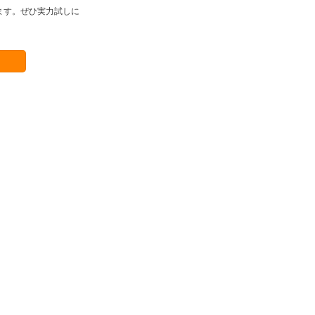
ます。ぜひ実力試しに