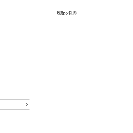
履歴を削除