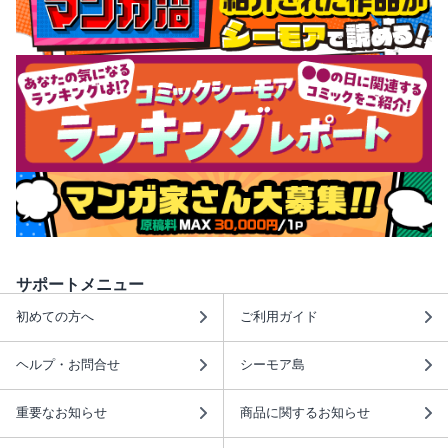
サポートメニュー
初めての方へ
ご利用ガイド
ヘルプ・お問合せ
シーモア島
重要なお知らせ
商品に関するお知らせ