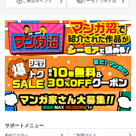
ご来店ポイント
シーモアでポイ活
サポートメニュー
初めての方へ
ご利用ガイド