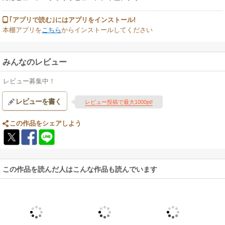
｢アプリで読む｣にはアプリをインストール!
本棚アプリを
こちら
からインストールしてください
みんなのレビュー
レビュー募集中！
レビューを書く
レビュー投稿で最大1000pt!
この作品をシェアしよう
この作品を読んだ人はこんな作品も読んでいます