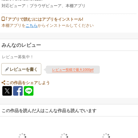
対応ビューア：ブラウザビューア、本棚アプリ
｢アプリで読む｣にはアプリをインストール!
本棚アプリを
こちら
からインストールしてください
みんなのレビュー
レビュー募集中！
レビューを書く
レビュー投稿で最大1000pt!
この作品をシェアしよう
この作品を読んだ人はこんな作品も読んでいます