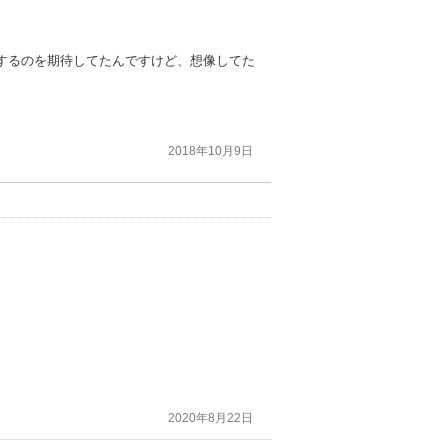
するのを期待してたんですけど、想像してた
2018年10月9日
2020年8月22日