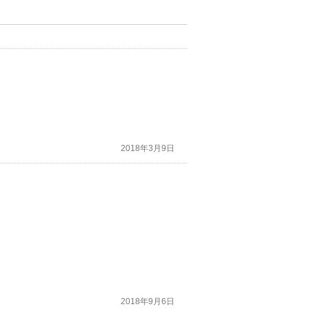
2018年3月9日
2018年9月6日