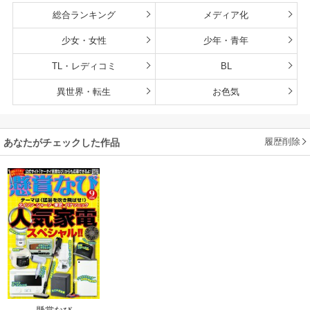
総合ランキング
メディア化
少女・女性
少年・青年
TL・レディコミ
BL
異世界・転生
お色気
履歴削除
あなたがチェックした作品