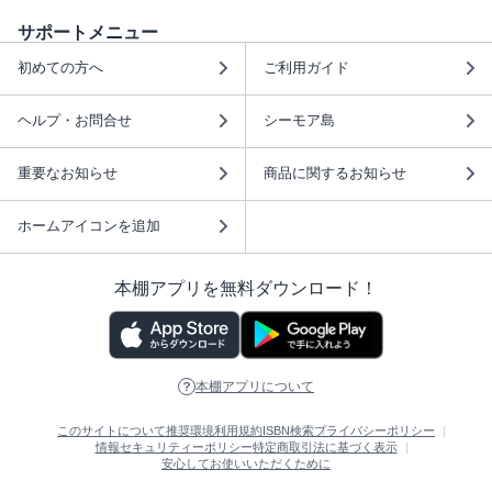
サポートメニュー
初めての方へ
ご利用ガイド
ヘルプ・お問合せ
シーモア島
重要なお知らせ
商品に関するお知らせ
ホームアイコンを追加
本棚アプリを無料ダウンロード！
本棚アプリについて
このサイトについて
推奨環境
利用規約
ISBN検索
プライバシーポリシー
情報セキュリティーポリシー
特定商取引法に基づく表示
安心してお使いいただくために