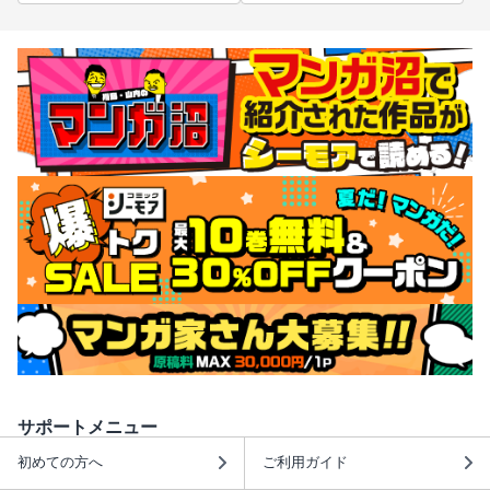
サポートメニュー
初めての方へ
ご利用ガイド