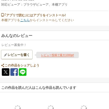
冊です。
対応ビューア：ブラウザビューア、本棚アプリ
｢アプリで読む｣にはアプリをインストール!
本棚アプリを
こちら
からインストールしてください
みんなのレビュー
レビュー募集中！
レビューを書く
レビュー投稿で最大1000pt!
この作品をシェアしよう
この作品を読んだ人はこんな作品も読んでいます