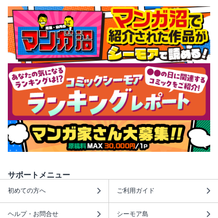
サポートメニュー
初めての方へ
ご利用ガイド
ヘルプ・お問合せ
シーモア島