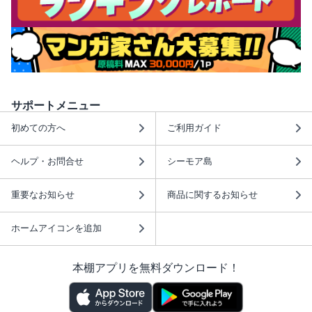
サポートメニュー
初めての方へ
ご利用ガイド
ヘルプ・お問合せ
シーモア島
重要なお知らせ
商品に関するお知らせ
ホームアイコンを追加
本棚アプリを無料ダウンロード！