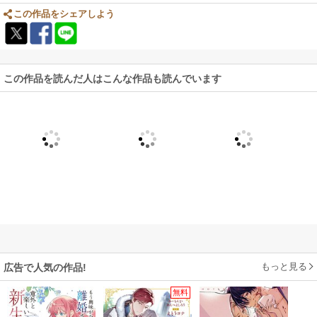
この作品をシェアしよう
この作品を読んだ人はこんな作品も読んでいます
もっと見る
広告で人気の作品!
無料