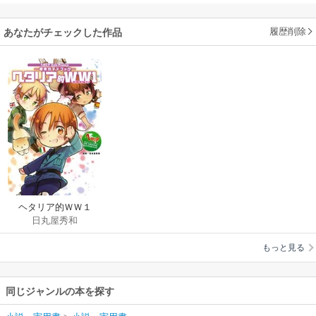
履歴削除
あなたがチェックした作品
ヘタリア的ＷＷ１
日丸屋秀和
もっと見る
同じジャンルの本を探す