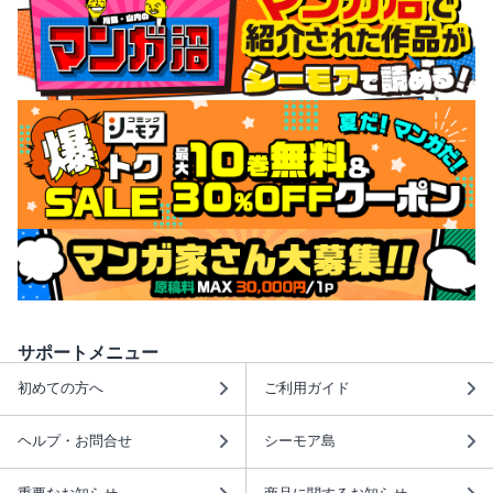
サポートメニュー
初めての方へ
ご利用ガイド
ヘルプ・お問合せ
シーモア島