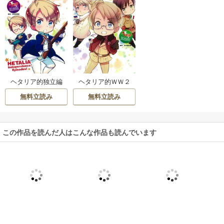
ヘタリア的独立編
ヘタリア的ＷＷ２
無料立読み
無料立読み
この作品を読んだ人はこんな作品も読んでいます