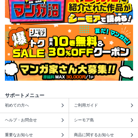
サポートメニュー
初めての方へ
ご利用ガイド
ヘルプ・お問合せ
シーモア島
重要なお知らせ
商品に関するお知らせ