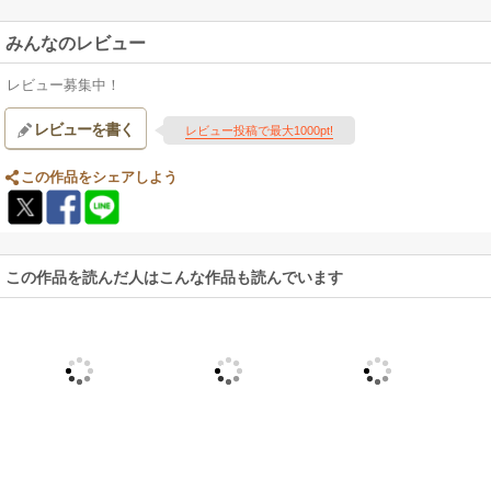
みんなのレビュー
レビュー募集中！
レビューを書く
レビュー投稿で最大1000pt!
この作品をシェアしよう
この作品を読んだ人はこんな作品も読んでいます