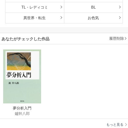
TL・レディコミ
BL
異世界・転生
お色気
履歴削除
あなたがチェックした作品
夢分析入門
鑪幹八郎
もっと見る