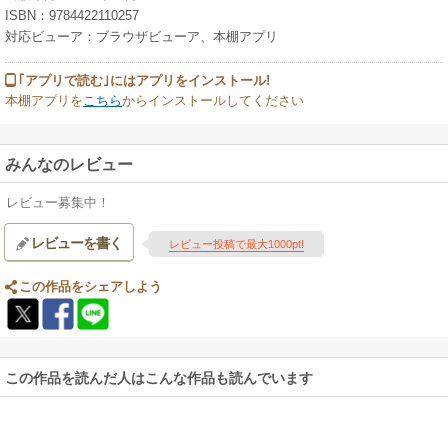
ISBN：9784422110257
対応ビューア：ブラウザビューア、本棚アプリ
｢アプリで読む｣にはアプリをインストール!
本棚アプリを
こちら
からインストールしてください
みんなのレビュー
レビュー募集中！
レビューを書く
レビュー投稿で最大1000pt!
この作品をシェアしよう
この作品を読んだ人はこんな作品も読んでいます