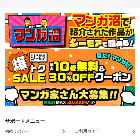
サポートメニュー
初めての方へ
ご利用ガイド