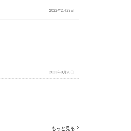
2022年2月23日
2023年8月20日
もっと見る