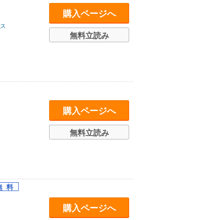
購入ページへ
ス
無料立読み
購入ページへ
無料立読み
購入ページへ