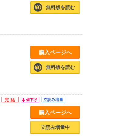
無料版を読む
購入ページへ
無料版を読む
購入ページへ
立読み増量中