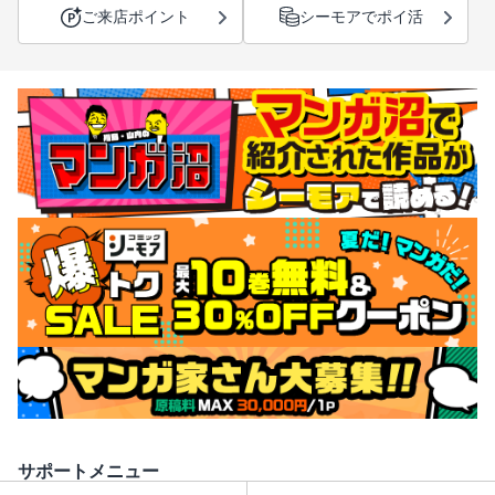
ご来店ポイント
シーモアでポイ活
サポートメニュー