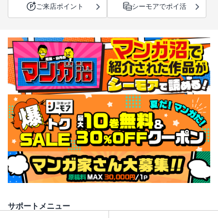
ご来店ポイント
シーモアでポイ活
サポートメニュー