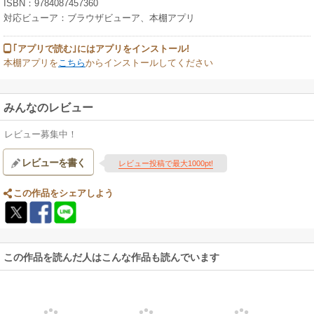
ISBN：9784087457360
対応ビューア：ブラウザビューア、本棚アプリ
｢アプリで読む｣にはアプリをインストール!
本棚アプリを
こちら
からインストールしてください
みんなのレビュー
レビュー募集中！
レビューを書く
レビュー投稿で最大1000pt!
この作品をシェアしよう
この作品を読んだ人はこんな作品も読んでいます