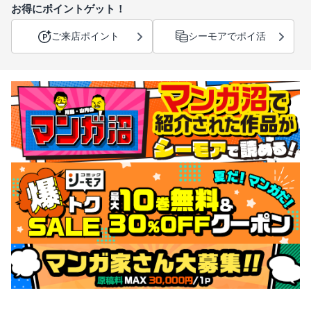
お得にポイントゲット！
ご来店ポイント
シーモアでポイ活