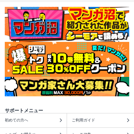
サポートメニュー
初めての方へ
ご利用ガイド