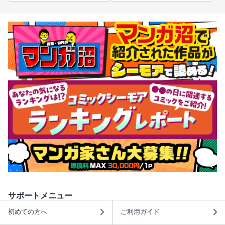
サポートメニュー
初めての方へ
ご利用ガイド