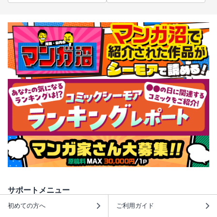
サポートメニュー
初めての方へ
ご利用ガイド