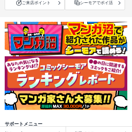
ご来店ポイント
シーモアでポイ活
サポートメニュー