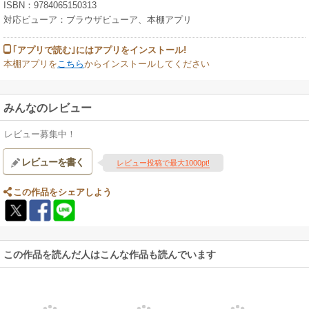
ISBN：9784065150313
対応ビューア：ブラウザビューア、本棚アプリ
｢アプリで読む｣にはアプリをインストール!
本棚アプリを
こちら
からインストールしてください
みんなのレビュー
レビュー募集中！
レビューを書く
レビュー投稿で最大1000pt!
この作品をシェアしよう
この作品を読んだ人はこんな作品も読んでいます