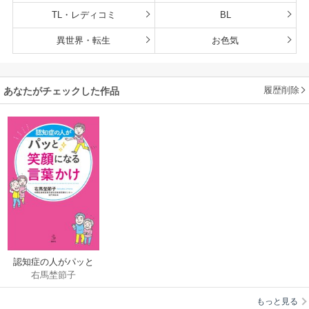
TL・レディコミ
BL
異世界・転生
お色気
履歴削除
あなたがチェックした作品
認知症の人がパッと
右馬埜節子
笑顔になる言葉かけ
もっと見る