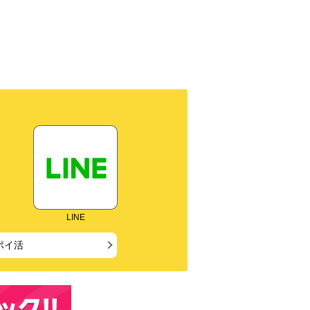
LINE
ポイ活