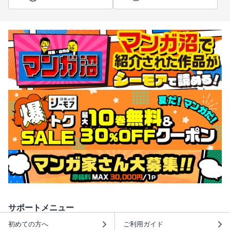
サポートメニュー
初めての方へ
ご利用ガイド