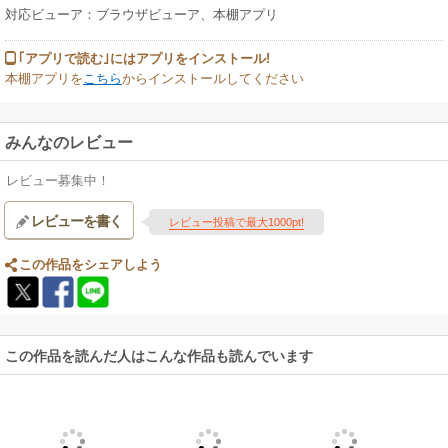
対応ビューア：ブラウザビューア、本棚アプリ
｢アプリで読む｣にはアプリをインストール!
本棚アプリを
こちら
からインストールしてください
みんなのレビュー
レビュー募集中！
レビューを書く
レビュー投稿で最大1000pt!
この作品をシェアしよう
この作品を読んだ人はこんな作品も読んでいます