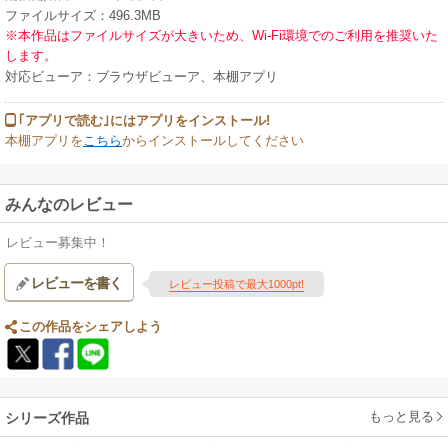
ファイルサイズ：496.3MB
※本作品はファイルサイズが大きいため、Wi-Fi環境でのご利用を推奨いた
します。
対応ビューア：ブラウザビューア、本棚アプリ
｢アプリで読む｣にはアプリをインストール!
本棚アプリを
こちら
からインストールしてください
みんなのレビュー
レビュー募集中！
レビューを書く
レビュー投稿で最大1000pt!
この作品をシェアしよう
もっと見る
シリーズ作品