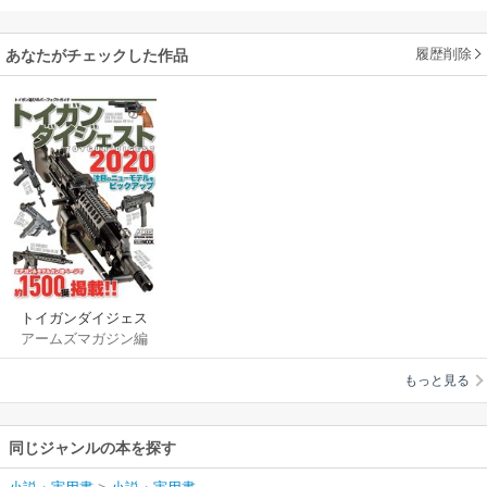
履歴削除
あなたがチェックした作品
トイガンダイジェス
アームズマガジン編
ト2020
集部
もっと見る
同じジャンルの本を探す