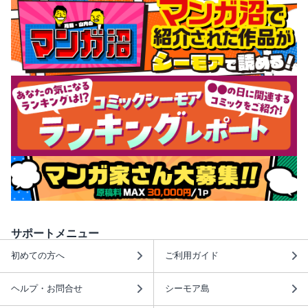
サポートメニュー
初めての方へ
ご利用ガイド
ヘルプ・お問合せ
シーモア島