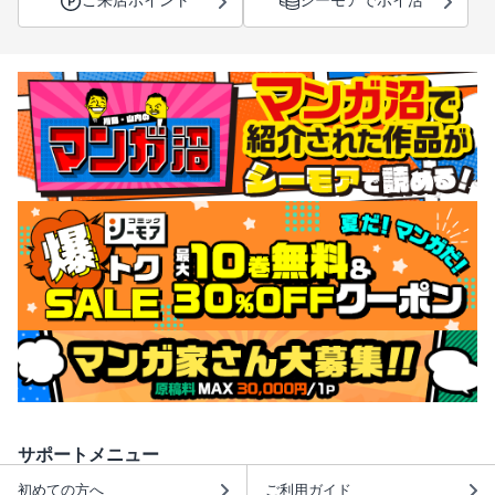
ご来店ポイント
シーモアでポイ活
サポートメニュー
初めての方へ
ご利用ガイド