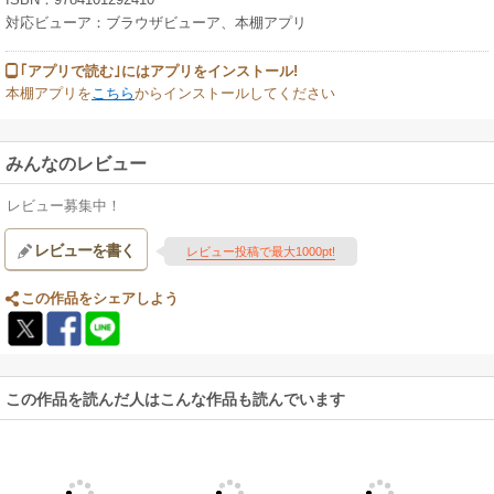
対応ビューア：ブラウザビューア、本棚アプリ
｢アプリで読む｣にはアプリをインストール!
本棚アプリを
こちら
からインストールしてください
みんなのレビュー
レビュー募集中！
レビューを書く
レビュー投稿で最大1000pt!
この作品をシェアしよう
この作品を読んだ人はこんな作品も読んでいます