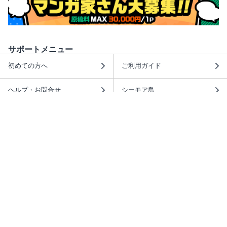
サポートメニュー
初めての方へ
ご利用ガイド
ヘルプ・お問合せ
シーモア島
重要なお知らせ
商品に関するお知らせ
ホームアイコンを追加
本棚アプリを無料ダウンロード！
本棚アプリについて