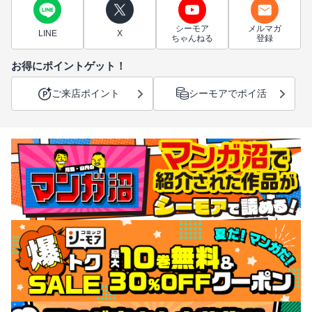
シーモア
メルマガ
LINE
X
ちゃんねる
登録
お得にポイントゲット！
ご来店ポイント
シーモアでポイ活