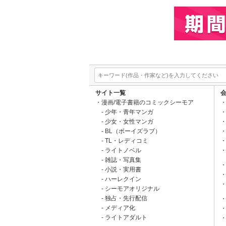
サイト一覧
漫画/電子書籍のコミックシーモア
少年・青年マンガ
少女・女性マンガ
BL（ボーイズラブ）
TL・レディコミ
ライトノベル
雑誌・写真集
小説・実用書
ハーレクイン
シーモアオリジナル
独占・先行配信
メディア化
ライトアダルト