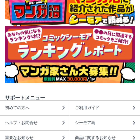
サポートメニュー
初めての方へ
ご利用ガイド
ヘルプ・お問合せ
シーモア島
重要なお知らせ
商品に関するお知らせ