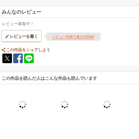
みんなのレビュー
レビュー募集中！
レビューを書く
レビュー投稿で最大1000pt!
この作品をシェアしよう
この作品を読んだ人はこんな作品も読んでいます