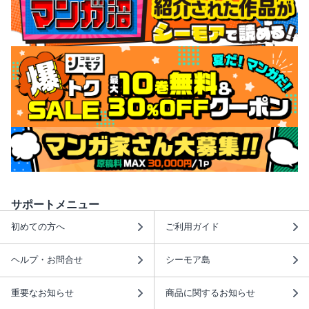
サポートメニュー
初めての方へ
ご利用ガイド
ヘルプ・お問合せ
シーモア島
重要なお知らせ
商品に関するお知らせ