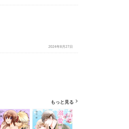
2024年8月27日
もっと見る