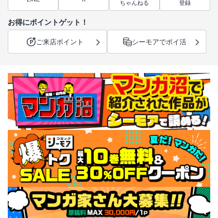
ちゃんねる
登録
お得にポイントゲット！
ご来店ポイント
シーモアでポイ活