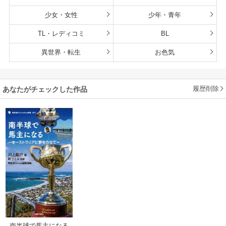
少女・女性
少年・青年
TL・レディコミ
BL
異世界・転生
お色気
履歴削除
あなたがチェックした作品
南半球で馬主になる