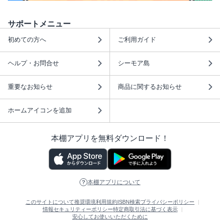
サポートメニュー
初めての方へ
ご利用ガイド
ヘルプ・お問合せ
シーモア島
重要なお知らせ
商品に関するお知らせ
ホームアイコンを追加
本棚アプリを無料ダウンロード！
本棚アプリについて
このサイトについて
推奨環境
利用規約
ISBN検索
プライバシーポリシー
情報セキュリティーポリシー
特定商取引法に基づく表示
安心してお使いいただくために