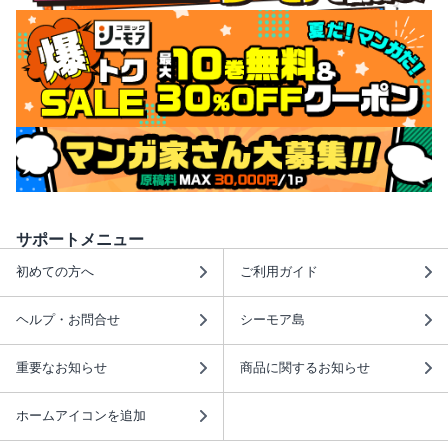
サポートメニュー
初めての方へ
ご利用ガイド
ヘルプ・お問合せ
シーモア島
重要なお知らせ
商品に関するお知らせ
ホームアイコンを追加