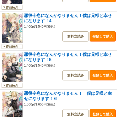
作品紹介
悪役令息になんかなりません！僕は兄様と幸せ
になります！4
1,400pt/1,540円(税込)
無料立読み
登録して購入
作品紹介
悪役令息になんかなりません！僕は兄様と幸せ
になります！5
1,400pt/1,540円(税込)
無料立読み
登録して購入
作品紹介
悪役令息になんかなりません！ 僕は兄様と幸
せになります！６
1,500pt/1,650円(税込)
無料立読み
登録して購入