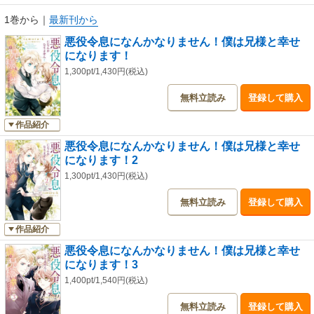
1巻から
｜
最新刊から
悪役令息になんかなりません！僕は兄様と幸せ
になります！
1,300pt/1,430円(税込)
無料立読み
登録して購入
作品紹介
悪役令息になんかなりません！僕は兄様と幸せ
になります！2
1,300pt/1,430円(税込)
無料立読み
登録して購入
作品紹介
悪役令息になんかなりません！僕は兄様と幸せ
になります！3
1,400pt/1,540円(税込)
無料立読み
登録して購入