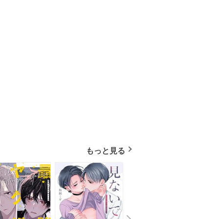
もっと見る