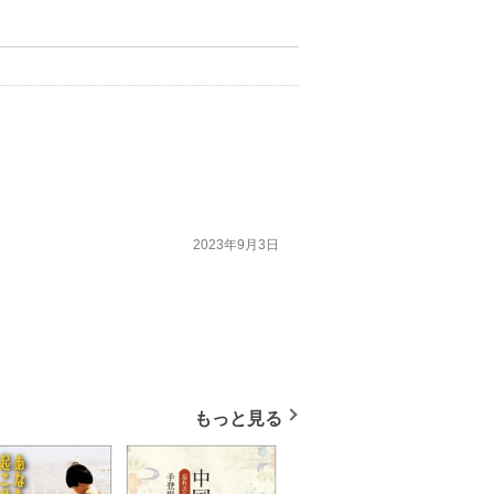
2023年9月3日
もっと見る