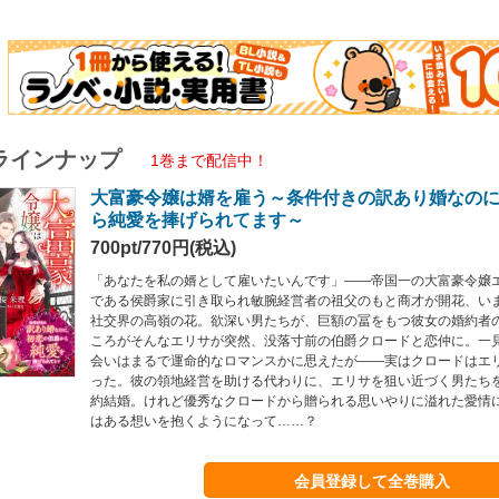
ラインナップ
1巻まで配信中！
大富豪令嬢は婿を雇う～条件付きの訳あり婚なの
ら純愛を捧げられてます～
700pt/770円(税込)
「あなたを私の婿として雇いたいんです」――帝国一の大富豪令嬢
である侯爵家に引き取られ敏腕経営者の祖父のもと商才が開花、い
社交界の高嶺の花。欲深い男たちが、巨額の冨をもつ彼女の婚約者
ころがそんなエリサが突然、没落寸前の伯爵クロードと恋仲に。一
会いはまるで運命的なロマンスかに思えたが――実はクロードはエ
った。彼の領地経営を助ける代わりに、エリサを狙い近づく男たち
約結婚。けれど優秀なクロードから贈られる思いやりに溢れた愛情
はある想いを抱くようになって……？
会員登録して全巻購入