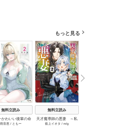
もっと見る
N
x
e
t
無料立読み
無料立読み
無料立読み
一かわいい後輩の命
天才魔導師の悪妻 ～私
不遇転生でも豪運スキル
「出来
雨音恵
/
ともー
藍上イオタ
/
m/g
小龍ろん
/
ゆーにっと
高
人になったら、通い
の夫を虐げておいて戻っ
で大逆転！ 1巻
と侮辱
なって関係を迫って
てこいとは呆れまして
くる。 2巻
よ？～ 2巻