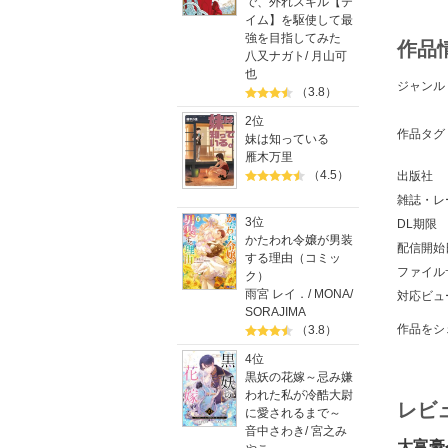
で、外れスキル【テ
イム】を駆使して最
強を目指してみた
作品
八又ナガト
/
月山可
也
ジャンル
（3.8）
2位
作品タグ
妹は知っている
雁木万里
（4.5）
出版社
雑誌・レ
3位
DL期限
かたわれ令嬢が男装
配信開始
する理由（コミッ
ファイル
ク）
雨宮 レイ．
/
MONA
/
対応ビュ
SORAJIMA
作品をシ
（3.8）
4位
黒妖の花嫁～忌み嫌
われた私が冷酷大尉
レビ
に愛されるまで～
音中さわき
/
宮之み
大富豪