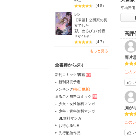
やこ
（4.5）
平均評価
5位
【単話】公爵家の長
女でした
彩川ぬるぴょ
/
鈴音
高評
さや
/
たむ
（4.7）
もっと見る
両片
全書籍から探す
この
新刊コミック/書籍
新刊発売予定
い
ランキング
(毎日更新)
まるごと無料コミック
少女・女性無料マンガ
胸が
少年・青年無料マンガ
BL無料マンガ
この
お得なSALE
い
先行配信作品