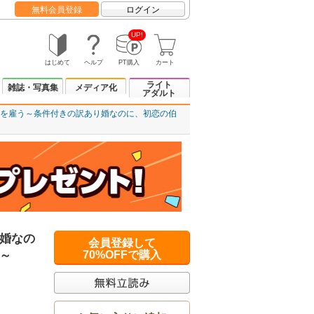
無料会員登録
ログイン
UP!
はじめて
ヘルプ
PT購入
カート
ライト
雑誌・写真集
メディア化
アダルト
を雇う～条件付きの訳あり婚なのに、初恋の伯
婚なの
会員登録して
～
70%OFFで購入