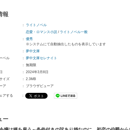
情報
：
ライトノベル
恋愛・ロマンス小説
/
ライトノベル一般
：
優秀
※システムにて自動抽出したものを表示しています
：
夢中文庫
ーベル
：
夢中文庫セレナイト
：
無期限
日
：
2024年3月8日
サイズ
：
2.3MB
ーア
：
ブラウザビューア
ェアする
：
ュー
令嬢は婿を雇う～条件付きの訳あり婚なのに、初恋の伯爵から