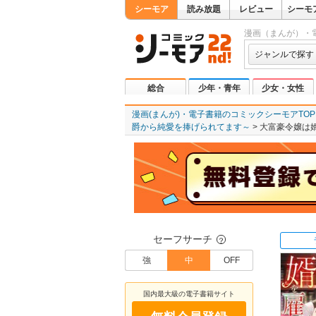
シーモア
読み放題
レビュー
シーモ
漫画（まんが）・
ジャンルで探す
総合
少年・青年
少女・女性
漫画(まんが)・電子書籍のコミックシーモアTOP
爵から純愛を捧げられてます～
大富豪令嬢は
セーフサーチ
？
強
中
OFF
国内最大級の電子書籍サイト