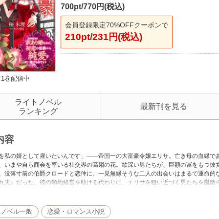
700pt/770円(税込)
会員登録限定70%OFFクーポンで
210pt/231円(税込)
1巻配信中
ライトノベル
最新刊を見る
ランキング
内容
を私の婿として雇いたいんです」――帝国一の大富豪令嬢エリサ。亡き母の血縁で
、いまや自ら商会を率いる社交界の高嶺の花。欲深い男たちが、巨額の冨をもつ彼
、没落寸前の伯爵クロードと恋仲に。一見無縁そうな二人の出会いはまるで運命的
れ夫』だった。彼の領地経営を助ける代わりに、エリサを狙い近づく男たちを蹴散
思いやりに溢れた愛情に、契約の裏でエリサはある想いを抱くようになって……？
トノベル一般
恋愛・ロマンス小説