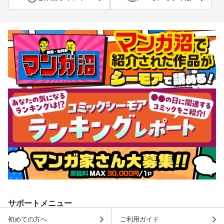
サポートメニュー
初めての方へ
ご利用ガイド