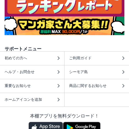
サポートメニュー
初めての方へ
ご利用ガイド
ヘルプ・お問合せ
シーモア島
重要なお知らせ
商品に関するお知らせ
ホームアイコンを追加
本棚アプリを無料ダウンロード！