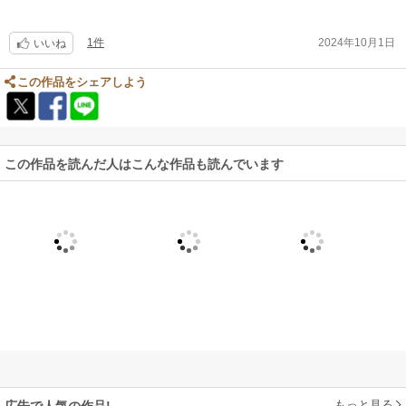
1件
2024年10月1日
いいね
この作品をシェアしよう
この作品を読んだ人はこんな作品も読んでいます
もっと見る