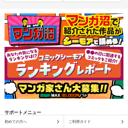
サポートメニュー
初めての方へ
ご利用ガイド