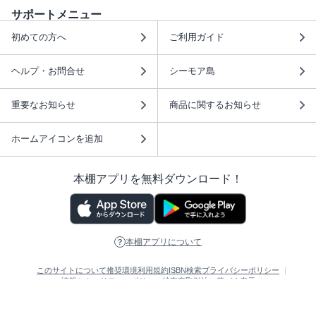
サポートメニュー
初めての方へ
ご利用ガイド
ヘルプ・お問合せ
シーモア島
重要なお知らせ
商品に関するお知らせ
ホームアイコンを追加
本棚アプリを無料ダウンロード！
本棚アプリについて
このサイトについて
推奨環境
利用規約
ISBN検索
プライバシーポリシー
情報セキュリティーポリシー
特定商取引法に基づく表示
安心してお使いいただくために