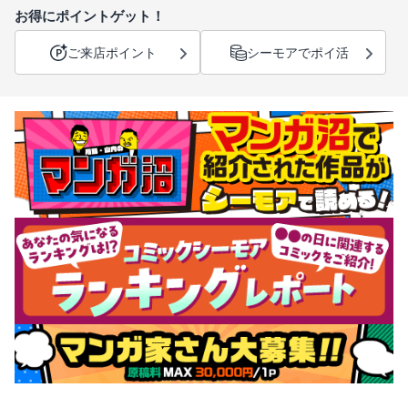
お得にポイントゲット！
ご来店ポイント
シーモアでポイ活