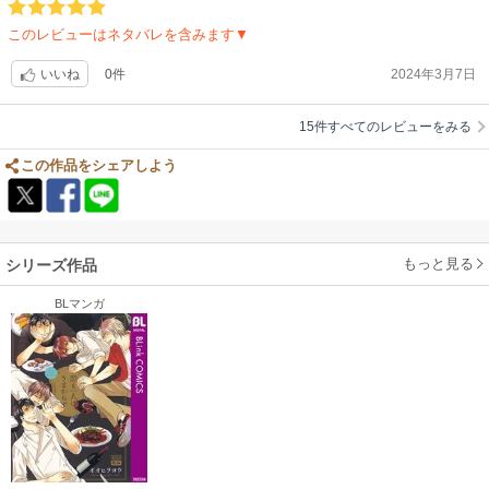
このレビューはネタバレを含みます▼
0件
2024年3月7日
いいね
15件すべてのレビューをみる
この作品をシェアしよう
もっと見る
シリーズ作品
BLマンガ