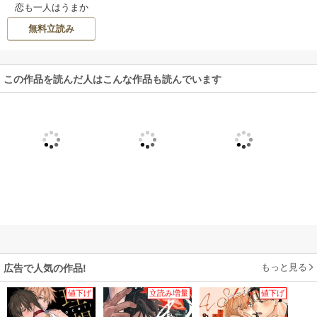
恋も一人はうまか
らず
無料立読み
この作品を読んだ人はこんな作品も読んでいます
もっと見る
広告で人気の作品!
値下げ
立読み増量
値下げ