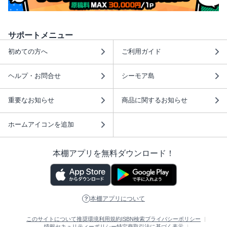
サポートメニュー
初めての方へ
ご利用ガイド
ヘルプ・お問合せ
シーモア島
重要なお知らせ
商品に関するお知らせ
ホームアイコンを追加
本棚アプリを無料ダウンロード！
本棚アプリについて
このサイトについて
推奨環境
利用規約
ISBN検索
プライバシーポリシー
情報セキュリティーポリシー
特定商取引法に基づく表示