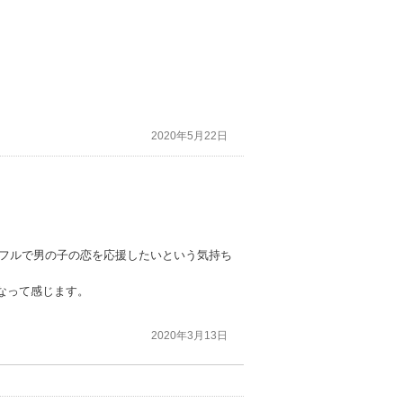
2020年5月22日
ワフルで男の子の恋を応援したいという気持ち
なって感じます。
2020年3月13日