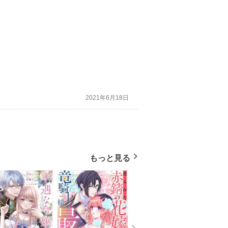
2021年6月18日
もっと見る