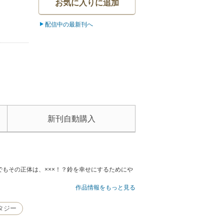
お気に入りに追加
配信中の最新刊へ
新刊自動購入
もその正体は、×××！？鈴を幸せにするためにや
作品情報をもっと見る
タジー