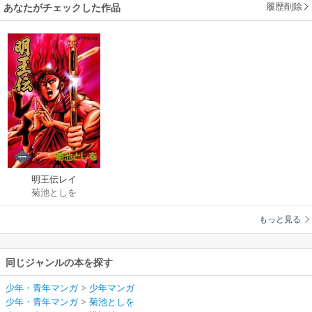
履歴削除
あなたがチェックした作品
明王伝レイ
菊池としを
もっと見る
同じジャンルの本を探す
少年・青年マンガ
>
少年マンガ
少年・青年マンガ
>
菊池としを