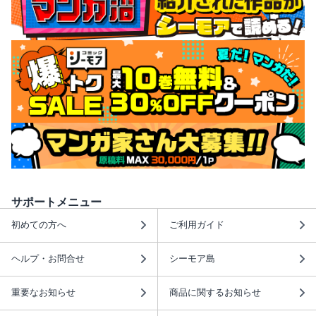
サポートメニュー
初めての方へ
ご利用ガイド
ヘルプ・お問合せ
シーモア島
重要なお知らせ
商品に関するお知らせ