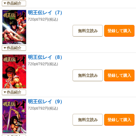
作品紹介
明王伝レイ（7）
720pt/792円(税込)
無料立読み
登録して購入
作品紹介
明王伝レイ（8）
720pt/792円(税込)
無料立読み
登録して購入
作品紹介
明王伝レイ（9）
720pt/792円(税込)
無料立読み
登録して購入