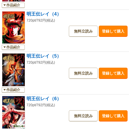
作品紹介
明王伝レイ（4）
720pt/792円(税込)
無料立読み
登録して購入
作品紹介
明王伝レイ（5）
720pt/792円(税込)
無料立読み
登録して購入
作品紹介
明王伝レイ（6）
720pt/792円(税込)
無料立読み
登録して購入