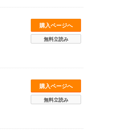
購入ページへ
無料立読み
購入ページへ
無料立読み