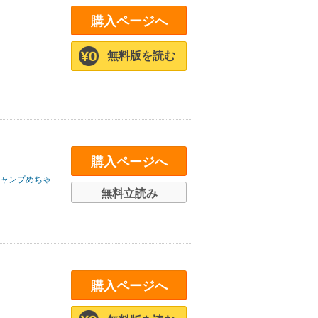
購入ページへ
無料版を読む
購入ページへ
ャンプめちゃ
無料立読み
購入ページへ