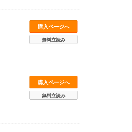
購入ページへ
無料立読み
購入ページへ
無料立読み