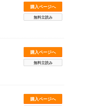
購入ページへ
無料立読み
購入ページへ
無料立読み
購入ページへ