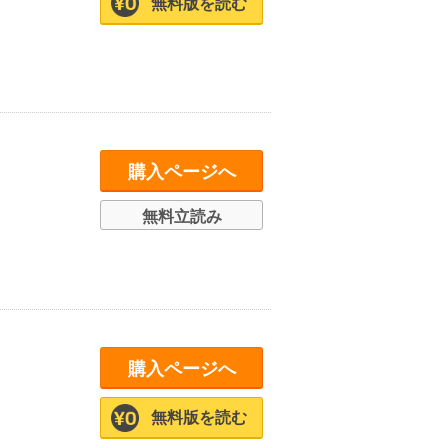
無料版を読む
購入ページへ
無料立読み
購入ページへ
無料版を読む