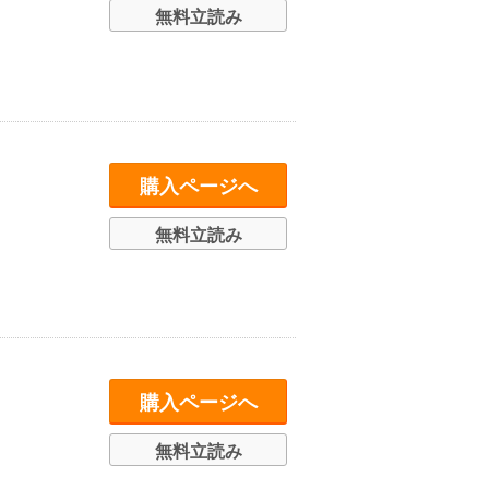
無料立読み
購入ページへ
無料立読み
購入ページへ
無料立読み