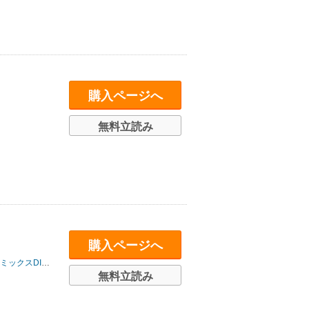
購入ページへ
無料立読み
購入ページへ
スDIGITAL
無料立読み