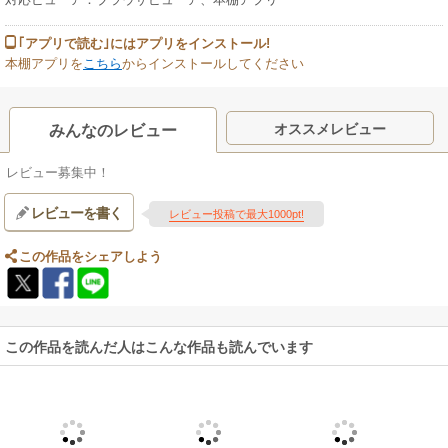
｢アプリで読む｣にはアプリをインストール!
本棚アプリを
こちら
からインストールしてください
オススメレビュー
みんなのレビュー
レビュー募集中！
レビューを書く
レビュー投稿で最大1000pt!
この作品をシェアしよう
この作品を読んだ人はこんな作品も読んでいます