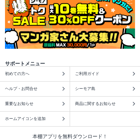
サポートメニュー
初めての方へ
ご利用ガイド
ヘルプ・お問合せ
シーモア島
重要なお知らせ
商品に関するお知らせ
ホームアイコンを追加
本棚アプリを無料ダウンロード！