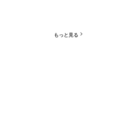
もっと見る