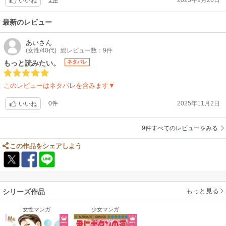
1件
2023年9月26日
いいね
最新のレビュー
あい
さん
(女性/40代)
総レビュー数：9件
もっと読みたい。
ネタバレ
このレビューはネタバレを含みます▼
0件
2025年11月2日
いいね
9件すべてのレビューをみる
この作品をシェアしよう
もっと見る
シリーズ作品
女性マンガ
少女マンガ