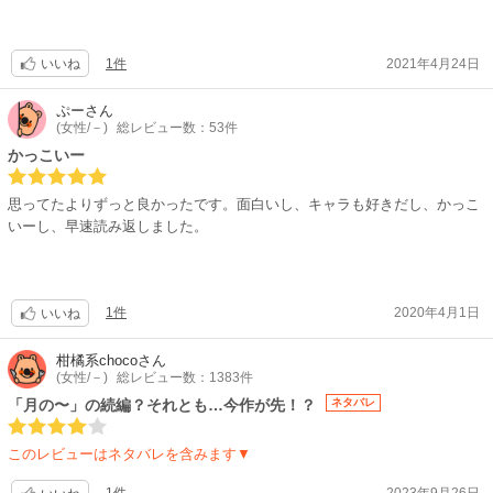
1件
2021年4月24日
いいね
ぷー
さん
(女性/－)
総レビュー数：53件
かっこいー
思ってたよりずっと良かったです。面白いし、キャラも好きだし、かっこ
いーし、早速読み返しました。
1件
2020年4月1日
いいね
柑橘系choco
さん
(女性/－)
総レビュー数：1383件
「月の〜」の続編？それとも…今作が先！？
ネタバレ
このレビューはネタバレを含みます▼