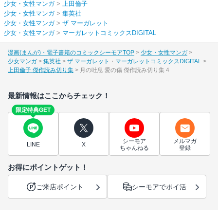
少女・女性マンガ
>
上田倫子
少女・女性マンガ
>
集英社
少女・女性マンガ
>
ザ マーガレット
少女・女性マンガ
>
マーガレットコミックスDIGITAL
漫画(まんが)・電子書籍のコミックシーモアTOP
少女・女性マンガ
少女マンガ
集英社
ザ マーガレット
マーガレットコミックスDIGITAL
上田倫子 傑作読み切り集
月の吐息 愛の傷 傑作読み切り集 4
最新情報はここからチェック！
限定特典GET
シーモア
メルマガ
LINE
X
ちゃんねる
登録
お得にポイントゲット！
ご来店ポイント
シーモアでポイ活