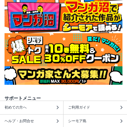
サポートメニュー
初めての方へ
ご利用ガイド
ヘルプ・お問合せ
シーモア島