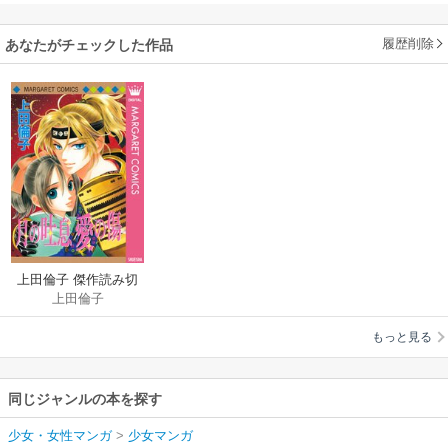
履歴削除
あなたがチェックした作品
上田倫子 傑作読み切
上田倫子
り集
もっと見る
同じジャンルの本を探す
少女・女性マンガ
>
少女マンガ