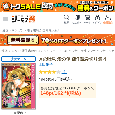
検索
はじめて
カート
ログイン
会員登録
漫画（マンガ）・電子書籍が国内最大級!!
漫画(まんが)・電子書籍のコミックシーモアTOP
少女・女性マンガ
少女マンガ
月の吐息 愛の傷 傑作読み切り集 4
少女マンガ
上田倫子
9件
494pt/543円(税込)
会員登録限定70%OFFクーポンで
148pt/162円(税込)
1巻配信中