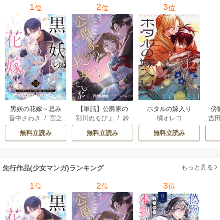
1
2
3
位
位
位
黒妖の花嫁～忌み
【単話】公爵家の
ホタルの嫁入り
傍
音中さわき
/
宮之
彩川ぬるぴょ
/
鈴
橘オレコ
吉
嫌われた私が冷酷
長女でした
みやこ
音さや
/
たむ
大尉に愛されるま
無料立読み
無料立読み
無料立読み
で～
もっと見る
先行作品(少女マンガ)ランキング
1
2
3
位
位
位