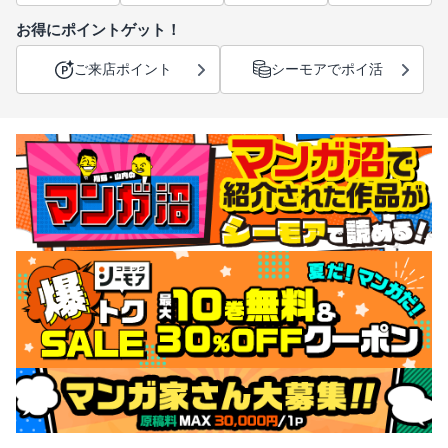
お得にポイントゲット！
ご来店ポイント
シーモアでポイ活