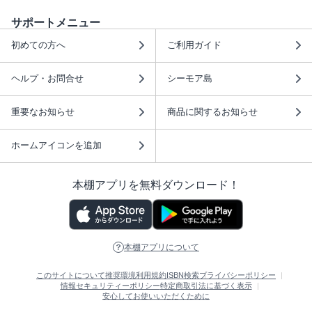
サポートメニュー
初めての方へ
ご利用ガイド
ヘルプ・お問合せ
シーモア島
重要なお知らせ
商品に関するお知らせ
ホームアイコンを追加
本棚アプリを無料ダウンロード！
本棚アプリについて
このサイトについて
推奨環境
利用規約
ISBN検索
プライバシーポリシー
情報セキュリティーポリシー
特定商取引法に基づく表示
安心してお使いいただくために