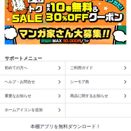
サポートメニュー
初めての方へ
ご利用ガイド
ヘルプ・お問合せ
シーモア島
重要なお知らせ
商品に関するお知らせ
ホームアイコンを追加
本棚アプリを無料ダウンロード！