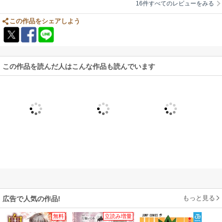
16件すべてのレビューをみる
この作品をシェアしよう
この作品を読んだ人はこんな作品も読んでいます
もっと見る
広告で人気の作品!
無料
立読み増量